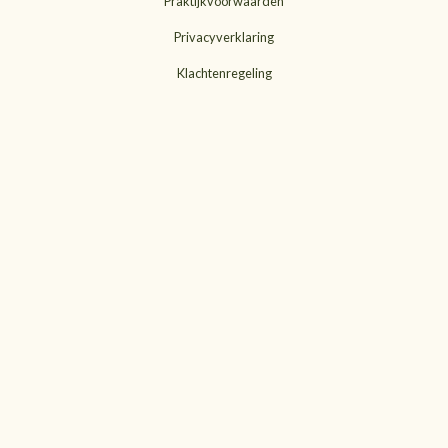
Praktijkvoorwaarden
Privacyverklaring
Klachtenregeling