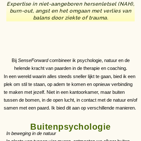
Expertise in niet-aangeboren hersenletsel (NAH),
burn-out, angst en het omgaan met verlies van
balans door ziekte of trauma.
Bij
SenseForward
combineer ik psychologie, natuur en de
helende kracht van paarden in de therapie en coaching.
In een wereld waarin alles steeds sneller lijkt te gaan, bied ik een
plek om stil te staan, op adem te komen en opnieuw verbinding
te maken met jezelf. Niet in een kantoorkamer, maar buiten
tussen de bomen, in de open lucht, in contact met de natuur en/of
samen met een paard. Ik bied dit aan op verschillende manieren.
Buitenpsychologie
In beweging in de natuur