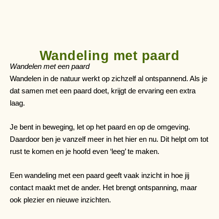
Wandeling met paard
Wandelen met een paard
Wandelen in de natuur werkt op zichzelf al ontspannend. Als je
dat samen met een paard doet, krijgt de ervaring een extra
laag.
Je bent in beweging, let op het paard en op de omgeving.
Daardoor ben je vanzelf meer in het hier en nu. Dit helpt om tot
rust te komen en je hoofd even ‘leeg’ te maken.
Een wandeling met een paard geeft vaak inzicht in hoe jij
contact maakt met de ander. Het brengt ontspanning, maar
ook plezier en nieuwe inzichten.