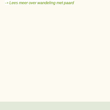
->
Lees meer over wandeling met paard