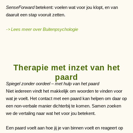
SenseForward
betekent: voelen wat voor jou klopt, en van
daaruit een stap vooruit zetten.
->
Lees meer over Buitenpsychologie
Therapie met inzet van het
paard
Spiegel zonder oordeel – met hulp van het paard
Niet iedereen vindt het makkelijk om woorden te vinden voor
wat je voelt. Het contact met een paard kan helpen om daar op
een non-verbale manier dichterbij te komen. Samen zoeken
we de vertaling naar wat het voor jou betekent.
Een paard voelt aan hoe jij je van binnen voelt en reageert op