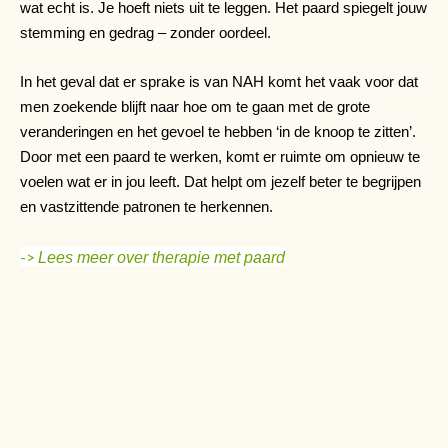
wat echt is. Je hoeft niets uit te leggen. Het paard spiegelt jouw
stemming en gedrag – zonder oordeel.
In het geval dat er sprake is van NAH komt het vaak voor dat
men zoekende blijft naar hoe om te gaan met de grote
veranderingen en het gevoel te hebben ‘in de knoop te zitten’.
Door met een paard te werken, komt er ruimte om opnieuw te
voelen wat er in jou leeft. Dat helpt om jezelf beter te begrijpen
en vastzittende patronen te herkennen.
->
Lees meer over therapie met paard